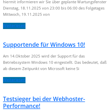
hiermit informieren wir Sie über geplante Wartungsfenster
Dienstag, 18.11.2025 von 23:00 bis 06:00 des Folgetages
Mittwoch, 19.11.2025 von
Weiterlesen
Supportende für Windows 10!
Am 14.Oktober 2025 wird der Support für das
Betriebssystem Windows 10 eingestellt. Das bedeutet, daß
ab diesem Zeitpunkt von Microsoft keine Si
Weiterlesen
Testsieger bei der Webhoster-
Performance!