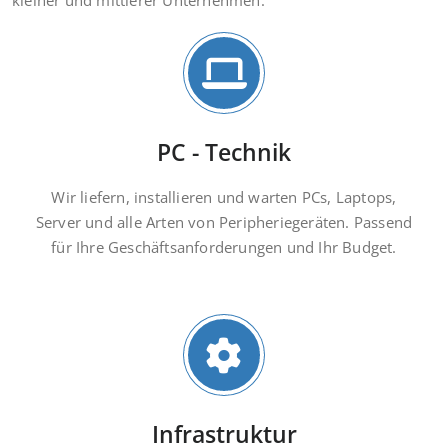
kleiner und mittlerer Unternehmen.
PC - Technik
Wir liefern, installieren und warten PCs, Laptops,
Server und alle Arten von Peripheriegeräten. Passend
für Ihre Geschäftsanforderungen und Ihr Budget.
Infrastruktur