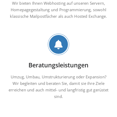
Wir bieten Ihnen Webhosting auf unseren Servern,
Homepagegestaltung und Programmierung, sowohl
klassische Mailpostfächer als auch Hosted Exchange.
Beratungsleistungen
Umzug, Umbau, Umstrukturierung oder Expansion?
Wir begleiten und beraten Sie, damit sie ihre Ziele
erreichen und auch mittel- und langfristig gut gerüstet
sind.