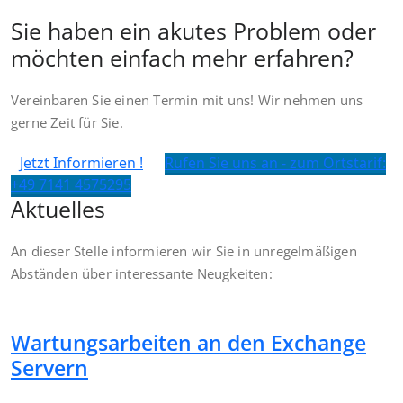
Sie haben ein akutes Problem oder
möchten einfach mehr erfahren?
Vereinbaren Sie einen Termin mit uns! Wir nehmen uns
gerne Zeit für Sie.
Jetzt Informieren !
Rufen Sie uns an - zum Ortstarif:
+49 7141 4575295
Aktuelles
An dieser Stelle informieren wir Sie in unregelmäßigen
Abständen über interessante Neugkeiten:
Wartungsarbeiten an den Exchange
Servern