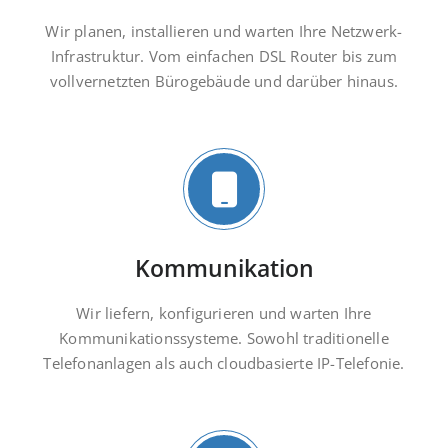
Wir planen, installieren und warten Ihre Netzwerk-
Infrastruktur. Vom einfachen DSL Router bis zum
vollvernetzten Bürogebäude und darüber hinaus.
Kommunikation
Wir liefern, konfigurieren und warten Ihre
Kommunikationssysteme. Sowohl traditionelle
Telefonanlagen als auch cloudbasierte IP-Telefonie.