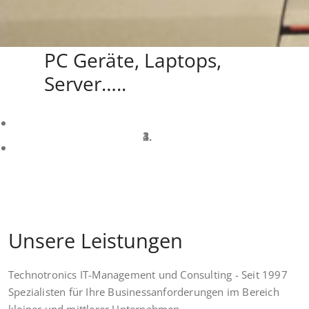
PC Geräte, Laptops,
Server…..
Unsere Leistungen
Technotronics IT-Management und Consulting - Seit 1997
Spezialisten für Ihre Businessanforderungen im Bereich