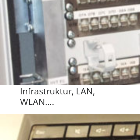
Infrastruktur, LAN,
WLAN….