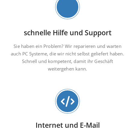
schnelle Hilfe und Support
Sie haben ein Problem? Wir reparieren und warten
auch PC Systeme, die wir nicht selbst geliefert haben.
Schnell und kompetent, damit ihr Geschäft
weitergehen kann.
Internet und E-Mail