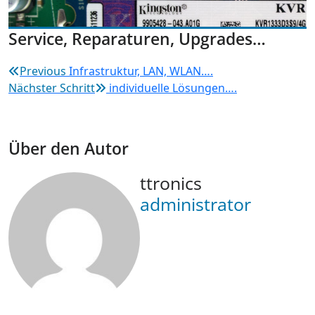
Service, Reparaturen, Upgrades…
Beitragsnavigation
Previous
Infrastruktur, LAN, WLAN….
Nächster Schritt
individuelle Lösungen….
Über den Autor
ttronics
administrator